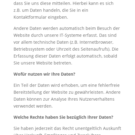
dass Sie uns diese mitteilen. Hierbei kann es sich
z.B. um Daten handeln, die Sie in ein
Kontaktformular eingeben.
Andere Daten werden automatisch beim Besuch der
Website durch unsere IT-Systeme erfasst. Das sind
vor allem technische Daten (z.B. Internetbrowser,
Betriebssystem oder Uhrzeit des Seitenaufrufs). Die
Erfassung dieser Daten erfolgt automatisch, sobald
Sie unsere Website betreten.
Wofür nutzen wir Ihre Daten?
Ein Teil der Daten wird erhoben, um eine fehlerfreie
Bereitstellung der Website zu gewährleisten. Andere
Daten können zur Analyse Ihres Nutzerverhaltens
verwendet werden.
Welche Rechte haben Sie bezüglich Ihrer Daten?
Sie haben jederzeit das Recht unentgeltlich Auskunft