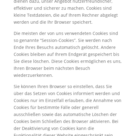
dienen dazu, unser Angebot nutzerfreundlicher,
effektiver und sicherer zu machen. Cookies sind
kleine Textdateien, die auf Ihrem Rechner abgelegt
werden und die Ihr Browser speichert.
Die meisten der von uns verwendeten Cookies sind
so genannte “Session-Cookies”. Sie werden nach
Ende Ihres Besuchs automatisch gelöscht. Andere
Cookies bleiben auf Ihrem Endgerät gespeichert bis
Sie diese löschen. Diese Cookies ermöglichen es uns,
Ihren Browser beim nächsten Besuch
wiederzuerkennen.
Sie können Ihren Browser so einstellen, dass Sie
über das Setzen von Cookies informiert werden und
Cookies nur im Einzelfall erlauben, die Annahme von
Cookies für bestimmte Fälle oder generell
ausschließen sowie das automatische Löschen der
Cookies beim Schließen des Browser aktivieren. Bei
der Deaktivierung von Cookies kann die
Funktionalität dieser Website eingeschränkt sein.