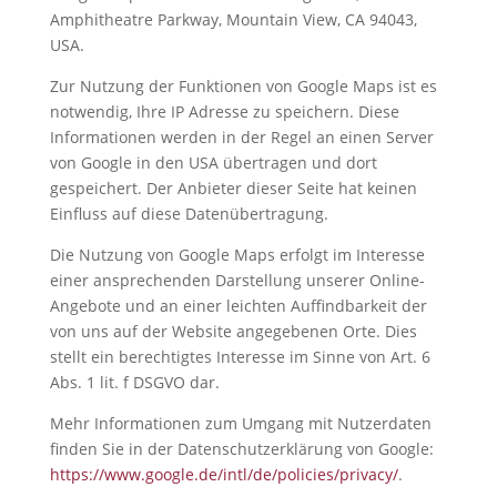
Amphitheatre Parkway, Mountain View, CA 94043,
USA.
Zur Nutzung der Funktionen von Google Maps ist es
notwendig, Ihre IP Adresse zu speichern. Diese
Informationen werden in der Regel an einen Server
von Google in den USA übertragen und dort
gespeichert. Der Anbieter dieser Seite hat keinen
Einfluss auf diese Datenübertragung.
Die Nutzung von Google Maps erfolgt im Interesse
einer ansprechenden Darstellung unserer Online-
Angebote und an einer leichten Auffindbarkeit der
von uns auf der Website angegebenen Orte. Dies
stellt ein berechtigtes Interesse im Sinne von Art. 6
Abs. 1 lit. f DSGVO dar.
Mehr Informationen zum Umgang mit Nutzerdaten
finden Sie in der Datenschutzerklärung von Google:
https://www.google.de/intl/de/policies/privacy/
.