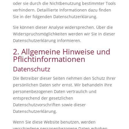
oder sie durch die Nichtbenutzung bestimmter Tools
verhindern. Detaillierte Informationen dazu finden
Sie in der folgenden Datenschutzerklärung.
Sie können dieser Analyse widersprechen. Über die
Widerspruchsmöglichkeiten werden wir Sie in dieser
Datenschutzerklärung informieren.
2. Allgemeine Hinweise und
Pflichtinformationen
Datenschutz
Die Betreiber dieser Seiten nehmen den Schutz Ihrer
persönlichen Daten sehr ernst. Wir behandeln Ihre
personenbezogenen Daten vertraulich und
entsprechend der gesetzlichen
Datenschutzvorschriften sowie dieser
Datenschutzerklärung.
Wenn Sie diese Website benutzen, werden
verschiedene personenbezogene Daten erhoben.