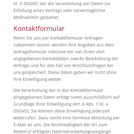
lit. b DSGVO, der die Verarbeitung von Daten zur
Erfüllung eines Vertrags oder vorvertraglicher
Maßnahmen gestattet.
Kontaktformular
Wenn Sie uns per Kontaktformular Anfragen
zukommen lassen, werden Ihre Angaben aus dem
Anfrageformular inklusive der von Ihnen dort
angegebenen Kontaktdaten zwecks Bearbeitung der
Anfrage und für den Fall von Anschlussfragen bei
uns gespeichert. Diese Daten geben wir nicht ohne
Ihre Einwilligung weiter.
Die Verarbeitung der in das Kontaktformular
eingegebenen Daten erfolgt somit ausschließlich auf
Grundlage Ihrer Einwilligung (Art. 6 Abs. 1 lit. a
DSGVO). Sie können diese Einwilligung jederzeit
widerrufen. Dazu reicht eine formlose Mitteilung per
E-Mail an uns. Die Rechtmäßigkeit der bis zum
Widerruf erfolgten Datenverarbeitungsvorgänge