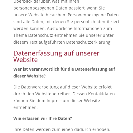
Überblick darüber, was mit Ihren
personenbezogenen Daten passiert, wenn Sie
unsere Website besuchen. Personenbezogene Daten
sind alle Daten, mit denen Sie persönlich identifiziert
werden können. Ausführliche Informationen zum
Thema Datenschutz entnehmen Sie unserer unter
diesem Text aufgeführten Datenschutzerklärung.
Datenerfassung auf unserer
Website
Wer ist verantwortlich für die Datenerfassung auf
dieser Website?
Die Datenverarbeitung auf dieser Website erfolgt
durch den Websitebetreiber. Dessen Kontaktdaten
können Sie dem Impressum dieser Website
entnehmen.
Wie erfassen wir Ihre Daten?
Ihre Daten werden zum einen dadurch erhoben,