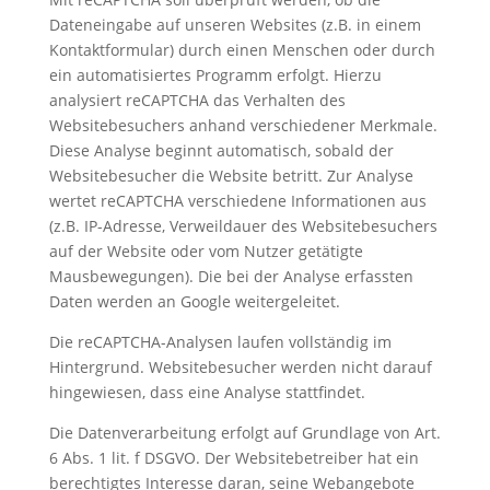
Dateneingabe auf unseren Websites (z.B. in einem
Kontaktformular) durch einen Menschen oder durch
ein automatisiertes Programm erfolgt. Hierzu
analysiert reCAPTCHA das Verhalten des
Websitebesuchers anhand verschiedener Merkmale.
Diese Analyse beginnt automatisch, sobald der
Websitebesucher die Website betritt. Zur Analyse
wertet reCAPTCHA verschiedene Informationen aus
(z.B. IP-Adresse, Verweildauer des Websitebesuchers
auf der Website oder vom Nutzer getätigte
Mausbewegungen). Die bei der Analyse erfassten
Daten werden an Google weitergeleitet.
Die reCAPTCHA-Analysen laufen vollständig im
Hintergrund. Websitebesucher werden nicht darauf
hingewiesen, dass eine Analyse stattfindet.
Die Datenverarbeitung erfolgt auf Grundlage von Art.
6 Abs. 1 lit. f DSGVO. Der Websitebetreiber hat ein
berechtigtes Interesse daran, seine Webangebote