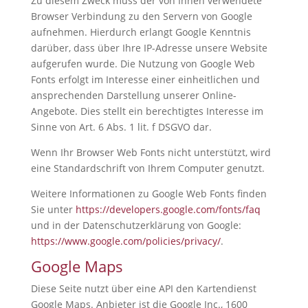
Zu diesem Zweck muss der von Ihnen verwendete
Browser Verbindung zu den Servern von Google
aufnehmen. Hierdurch erlangt Google Kenntnis
darüber, dass über Ihre IP-Adresse unsere Website
aufgerufen wurde. Die Nutzung von Google Web
Fonts erfolgt im Interesse einer einheitlichen und
ansprechenden Darstellung unserer Online-
Angebote. Dies stellt ein berechtigtes Interesse im
Sinne von Art. 6 Abs. 1 lit. f DSGVO dar.
Wenn Ihr Browser Web Fonts nicht unterstützt, wird
eine Standardschrift von Ihrem Computer genutzt.
Weitere Informationen zu Google Web Fonts finden
Sie unter
https://developers.google.com/fonts/faq
und in der Datenschutzerklärung von Google:
https://www.google.com/policies/privacy/
.
Google Maps
Diese Seite nutzt über eine API den Kartendienst
Google Maps. Anbieter ist die Google Inc., 1600