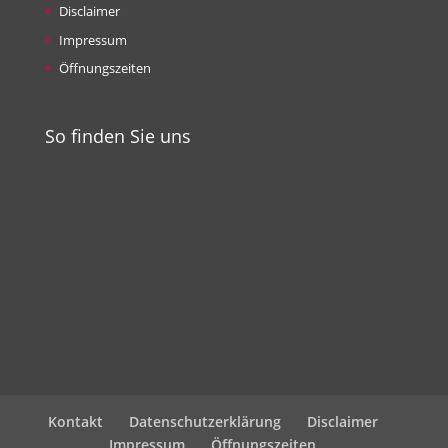
Disclaimer
Impressum
Öffnungszeiten
So finden Sie uns
Kontakt
Datenschutzerklärung
Disclaimer
Impressum
Öffnungszeiten