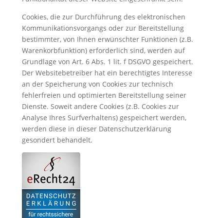
Cookies, die zur Durchführung des elektronischen
Kommunikationsvorgangs oder zur Bereitstellung
bestimmter, von Ihnen erwünschter Funktionen (z.B.
Warenkorbfunktion) erforderlich sind, werden auf
Grundlage von Art. 6 Abs. 1 lit. f DSGVO gespeichert.
Der Websitebetreiber hat ein berechtigtes Interesse
an der Speicherung von Cookies zur technisch
fehlerfreien und optimierten Bereitstellung seiner
Dienste. Soweit andere Cookies (z.B. Cookies zur
Analyse Ihres Surfverhaltens) gespeichert werden,
werden diese in dieser Datenschutzerklärung
gesondert behandelt.