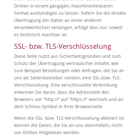
Dritten in einem gängigen, maschinenlesbaren
Format aushändigen zu lassen. Sofern Sie die direkte
Übertragung der Daten an einen anderen
Verantwortlichen verlangen, erfolgt dies nur, soweit
es technisch machbar ist.
SSL- bzw. TLS-Verschlüsselung
Diese Seite nutzt aus Sicherheitsgründen und zum
Schutz der Übertragung vertraulicher Inhalte, wie
zum Beispiel Bestellungen oder Anfragen, die Sie an
uns als Seitenbetreiber senden, eine SSL-bzw. TLS-
Verschlüsselung. Eine verschlüsselte Verbindung
erkennen Sie daran, dass die Adresszeile des
Browsers von “http://” auf “https://” wechselt und an
dem Schloss-Symbol in Ihrer Browserzeile.
Wenn die SSL- bzw. TLS-Verschlüsselung aktiviert ist,
können die Daten, die Sie an uns übermitteln, nicht
von Dritten mitgelesen werden.