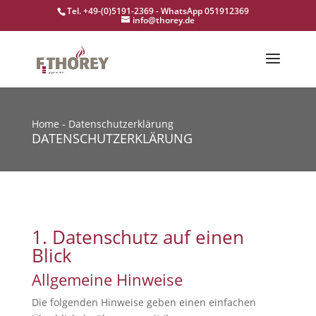
Tel. +49-(0)5191-2369 - WhatsApp 051912369
info@thorey.de
Home
-
Datenschutzerklärung
DATENSCHUTZERKLÄRUNG
1. Datenschutz auf einen
Blick
Allgemeine Hinweise
Die folgenden Hinweise geben einen einfachen