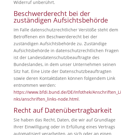
Widerruf unberührt.
Beschwerderecht bei der
zuständigen Aufsichtsbehörde
Im Falle datenschutzrechtlicher Verstöße steht dem
Betroffenen ein Beschwerderecht bei der
zuständigen Aufsichtsbehörde zu. Zuständige
Aufsichtsbehörde in datenschutzrechtlichen Fragen
ist der Landesdatenschutzbeauftragte des
Bundeslandes, in dem unser Unternehmen seinen
Sitz hat. Eine Liste der Datenschutzbeauftragten
sowie deren Kontaktdaten können folgendem Link
entnommen werden:
https://www.bfdi.bund.de/DE/Infothek/Anschriften_Li
nks/anschriften_links-node.html
.
Recht auf Datenübertragbarkeit
Sie haben das Recht, Daten, die wir auf Grundlage
Ihrer Einwilligung oder in Erfüllung eines Vertrags
automatisiert verarbeiten, an sich oder an einen