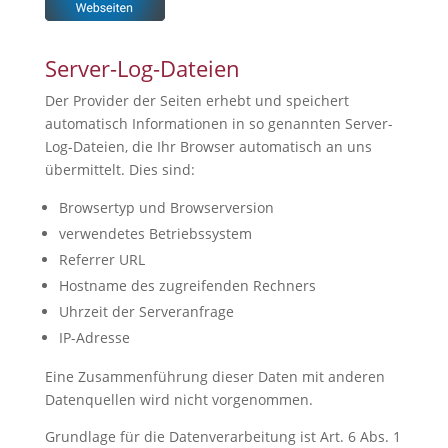
Server-Log-Dateien
Der Provider der Seiten erhebt und speichert
automatisch Informationen in so genannten Server-
Log-Dateien, die Ihr Browser automatisch an uns
übermittelt. Dies sind:
Browsertyp und Browserversion
verwendetes Betriebssystem
Referrer URL
Hostname des zugreifenden Rechners
Uhrzeit der Serveranfrage
IP-Adresse
Eine Zusammenführung dieser Daten mit anderen
Datenquellen wird nicht vorgenommen.
Grundlage für die Datenverarbeitung ist Art. 6 Abs. 1