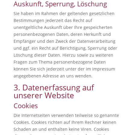
Auskunft, Sperrung, Löschung
Sie haben im Rahmen der geltenden gesetzlichen
Bestimmungen jederzeit das Recht auf
unentgeltliche Auskunft über Ihre gespeicherten
personenbezogenen Daten, deren Herkunft und
Empfänger und den Zweck der Datenverarbeitung
und ggf. ein Recht auf Berichtigung, Sperrung oder
Löschung dieser Daten. Hierzu sowie zu weiteren
Fragen zum Thema personenbezogene Daten
können Sie sich jederzeit unter der im Impressum
angegebenen Adresse an uns wenden.
3. Datenerfassung auf
unserer Website
Cookies
Die Internetseiten verwenden teilweise so genannte
Cookies. Cookies richten auf Ihrem Rechner keinen
Schaden an und enthalten keine Viren. Cookies