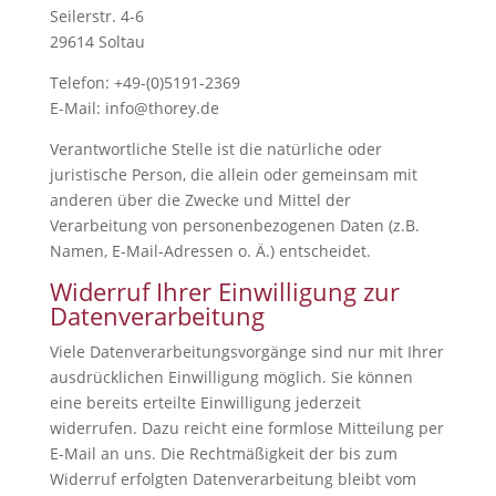
Seilerstr. 4-6
29614 Soltau
Telefon: +49-(0)5191-2369
E-Mail: info@thorey.de
Verantwortliche Stelle ist die natürliche oder
juristische Person, die allein oder gemeinsam mit
anderen über die Zwecke und Mittel der
Verarbeitung von personenbezogenen Daten (z.B.
Namen, E-Mail-Adressen o. Ä.) entscheidet.
Widerruf Ihrer Einwilligung zur
Datenverarbeitung
Viele Datenverarbeitungsvorgänge sind nur mit Ihrer
ausdrücklichen Einwilligung möglich. Sie können
eine bereits erteilte Einwilligung jederzeit
widerrufen. Dazu reicht eine formlose Mitteilung per
E-Mail an uns. Die Rechtmäßigkeit der bis zum
Widerruf erfolgten Datenverarbeitung bleibt vom