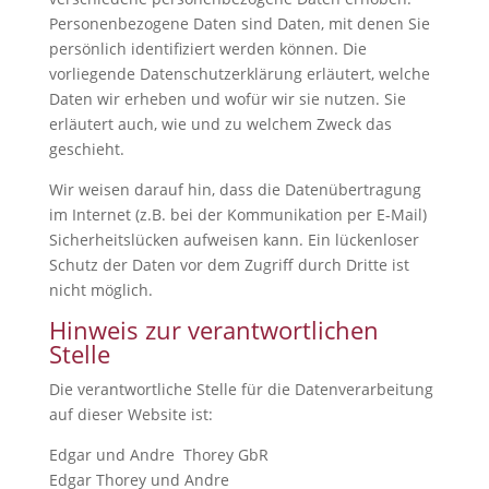
Personenbezogene Daten sind Daten, mit denen Sie
persönlich identifiziert werden können. Die
vorliegende Datenschutzerklärung erläutert, welche
Daten wir erheben und wofür wir sie nutzen. Sie
erläutert auch, wie und zu welchem Zweck das
geschieht.
Wir weisen darauf hin, dass die Datenübertragung
im Internet (z.B. bei der Kommunikation per E-Mail)
Sicherheitslücken aufweisen kann. Ein lückenloser
Schutz der Daten vor dem Zugriff durch Dritte ist
nicht möglich.
Hinweis zur verantwortlichen
Stelle
Die verantwortliche Stelle für die Datenverarbeitung
auf dieser Website ist:
Edgar und Andre Thorey GbR
Edgar Thorey und Andre