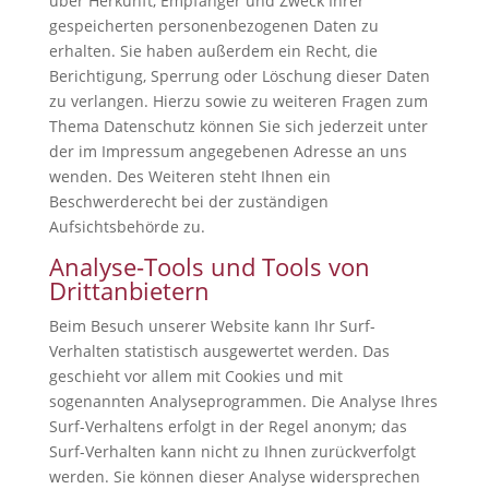
über Herkunft, Empfänger und Zweck Ihrer
gespeicherten personenbezogenen Daten zu
erhalten. Sie haben außerdem ein Recht, die
Berichtigung, Sperrung oder Löschung dieser Daten
zu verlangen. Hierzu sowie zu weiteren Fragen zum
Thema Datenschutz können Sie sich jederzeit unter
der im Impressum angegebenen Adresse an uns
wenden. Des Weiteren steht Ihnen ein
Beschwerderecht bei der zuständigen
Aufsichtsbehörde zu.
Analyse-Tools und Tools von
Drittanbietern
Beim Besuch unserer Website kann Ihr Surf-
Verhalten statistisch ausgewertet werden. Das
geschieht vor allem mit Cookies und mit
sogenannten Analyseprogrammen. Die Analyse Ihres
Surf-Verhaltens erfolgt in der Regel anonym; das
Surf-Verhalten kann nicht zu Ihnen zurückverfolgt
werden. Sie können dieser Analyse widersprechen