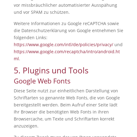
vor missbräuchlicher automatisierter Ausspähung
und vor SPAM zu schützen.
Weitere Informationen zu Google reCAPTCHA sowie
die Datenschutzerklärung von Google entnehmen Sie
folgenden Links:
https://www.google.com/intl/de/policies/privacy/
und
https://www.google.com/recaptcha/intro/android.ht
ml
.
5. Plugins und Tools
Google Web Fonts
Diese Seite nutzt zur einheitlichen Darstellung von
Schriftarten so genannte Web Fonts, die von Google
bereitgestellt werden. Beim Aufruf einer Seite lädt
Ihr Browser die benötigten Web Fonts in ihren
Browsercache, um Texte und Schriftarten korrekt
anzuzeigen.