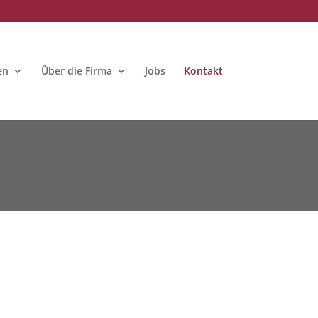
en
Über die Firma
Jobs
Kontakt