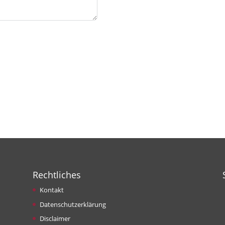
Rechtliches
Kontakt
Datenschutzerklärung
Disclaimer