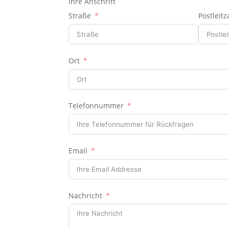
Ihre Anschrift
Straße
Postleitz
Ort
Telefonnummer
Email
Nachricht