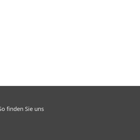
So finden Sie uns