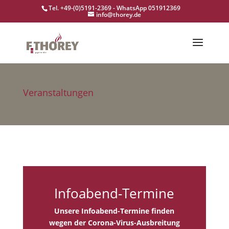
Tel. +49-(0)5191-2369 - WhatsApp 051912369
info@thorey.de
Veranstaltungen
Infoabend-Termine
Unsere Infoabend-Termine finden
wegen der Corona-Virus-Ausbreitung