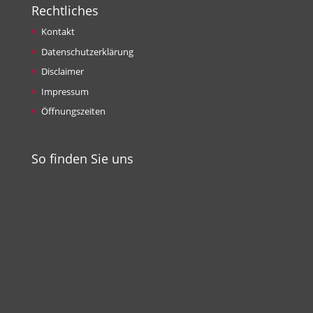
Rechtliches
Kontakt
Datenschutzerklärung
Disclaimer
Impressum
Öffnungszeiten
So finden Sie uns