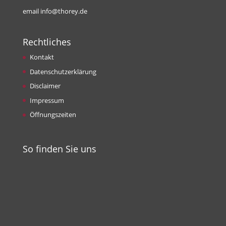
email info@thorey.de
Rechtliches
Kontakt
Datenschutzerklärung
Disclaimer
Impressum
Öffnungszeiten
So finden Sie uns